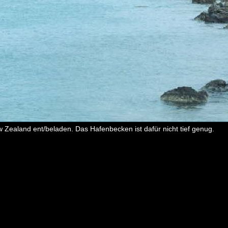
 Zealand ent/beladen. Das Hafenbecken ist dafür nicht tief genug.