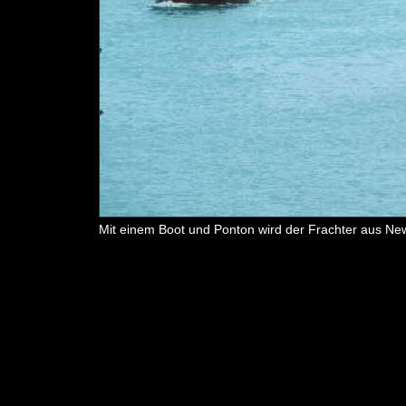
Mit einem Boot und Ponton wird der Frachter aus New