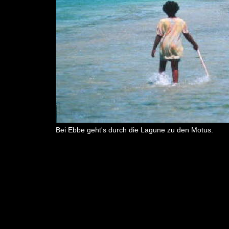
Bei Ebbe geht's durch die Lagune zu den Motus.