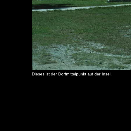
Dieses ist der Dorfmittelpunkt auf der Insel.