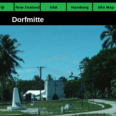
Dorfmitte