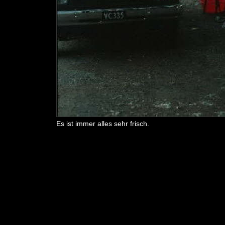
Es ist immer alles sehr frisch.