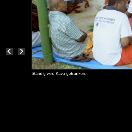
Ständig wird Kava getrunken.