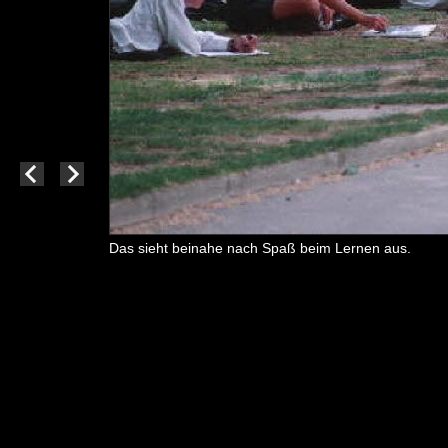
Das sieht beinahe nach Spaß beim Lernen aus.