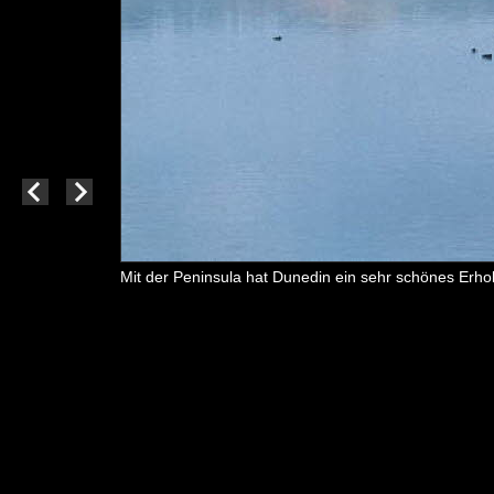
Mit der Peninsula hat Dunedin ein sehr schönes Erhol