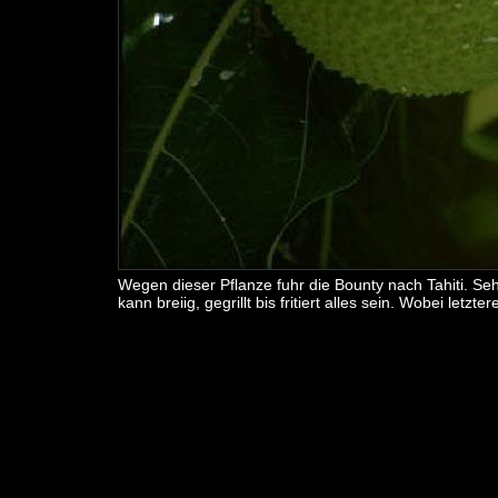
Wegen dieser Pflanze fuhr die Bounty nach Tahiti. S
kann breiig, gegrillt bis fritiert alles sein. Wobei letzt