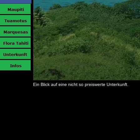
Ein Blick auf eine nicht so preiswerte Unterkunft.