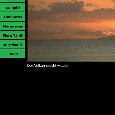
Der Vulkan raucht wieder.