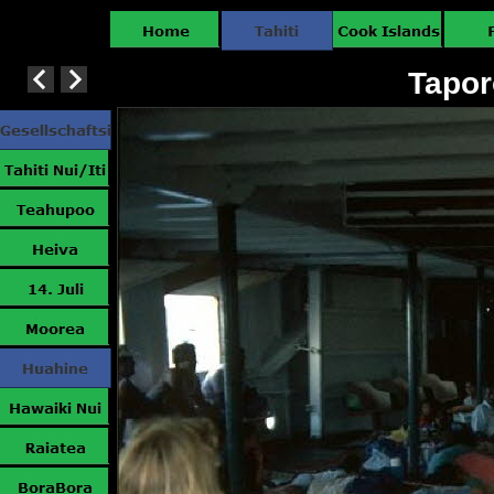
Tapor