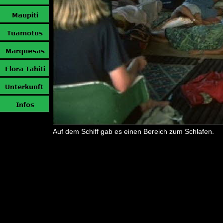
Auf dem Schiff gab es einen Bereich zum Schlafen.