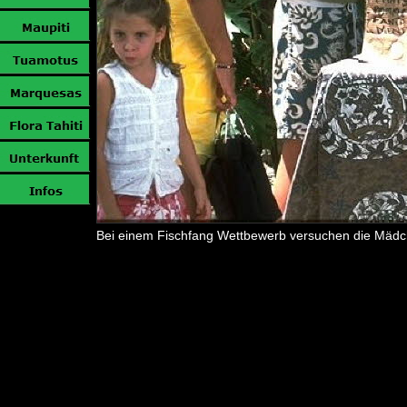
Bei einem Fischfang Wettbewerb versuchen die Mädc