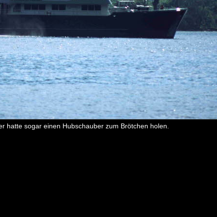
ieser hatte sogar einen Hubschauber zum Brötchen holen.