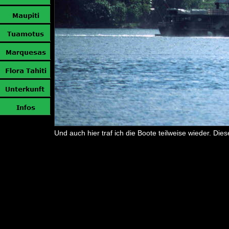
Und auch hier traf ich die Boote teilweise wieder. D