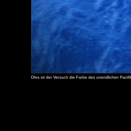
DIes ist der Versuch die Farbe des unendlichen Pazifi