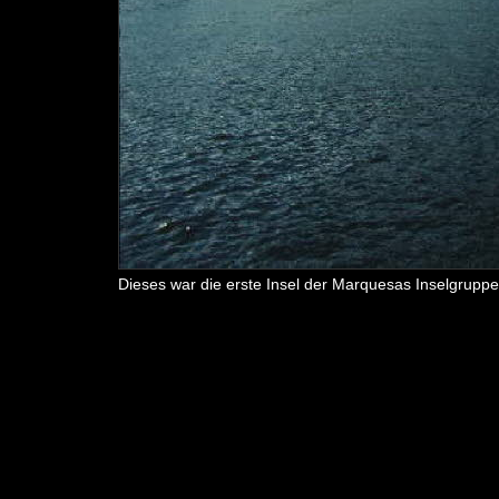
Dieses war die erste Insel der Marquesas Inselgruppe