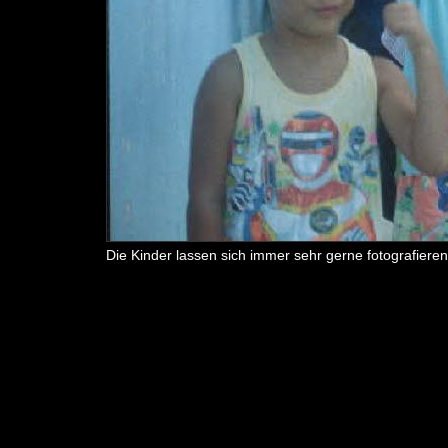
Die Kinder lassen sich immer sehr gerne fotografieren