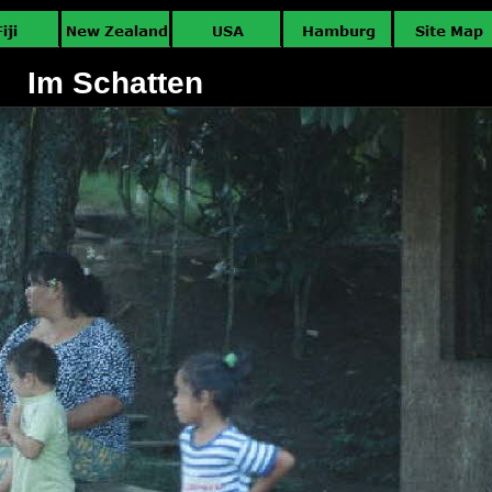
Im Schatten