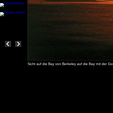
Sicht auf die Bay von Berkeley auf die Bay mit der G